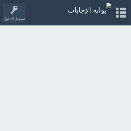
تسجيل الدخول