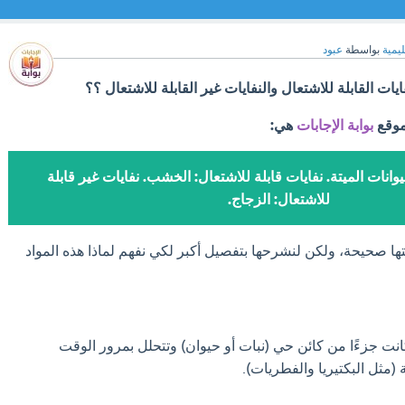
ليمية
بواسطة
عبود
يات القابلة للاشتعال والنفايات غير القابلة للاشتعال ؟؟
موقع
بوابة الإجابات
هي:
وانات الميتة. نفايات قابلة للاشتعال: الخشب. نفايات غير قابلة
للاشتعال: الزجاج.
تها صحيحة، ولكن لنشرحها بتفصيل أكبر لكي نفهم لماذا هذه المواد
انت جزءًا من كائن حي (نبات أو حيوان) وتتحلل بمرور الوقت
 (مثل البكتيريا والفطريات).