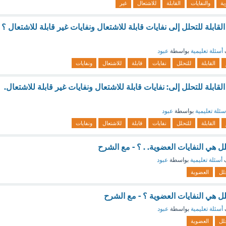
ية
والنفايات
القابلة
للاشتعال
غير
لقابلة للتحلل إلى نفايات قابلة للاشتعال ونفايات غير قابلة للاشتعال ؟
أسئلة تعليمية
بواسطة
عبود
القابلة
للتحلل
نفايات
قابلة
للاشتعال
ونفايات
لقابلة للتحلل إلى: نفايات قابلة للاشتعال ونفايات غير قابلة للاشتعال.
سئلة تعليمية
بواسطة
عبود
القابلة
للتحلل
نفايات
قابلة
للاشتعال
ونفايات
حلل هي النفايات العضوية. . ؟ - مع الشرح
ف
أسئلة تعليمية
بواسطة
عبود
لل
العضوية
حلل هي النفايات العضوية ؟ - مع الشرح
أسئلة تعليمية
بواسطة
عبود
لل
العضوية