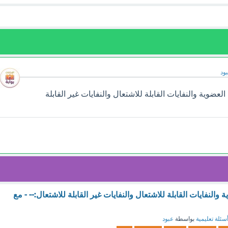
ود
لعضوية والنفايات القابلة للاشتعال والنفايات غير القابلة
 والنفايات القابلة للاشتعال والنفايات غير القابلة للاشتعال:-- - مع
سئلة تعليمية
بواسطة
عبود