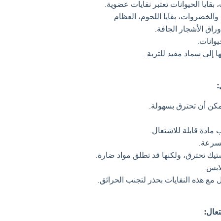
 بقايا الحيوانات تعتبر نفايات عضوية.
الخضروات، بقايا اللحوم، العظام.
راق الأشجار الجافة.
وانات.
 إلى سماد مفيد للتربة.
مكن أن تحترق بسهولة.
مادة قابلة للاشتعال.
سرعة.
تيك تحترق، ولكنها قد تطلق مواد ضارة.
ابس.
مع هذه النفايات بحذر لتجنب الحرائق.