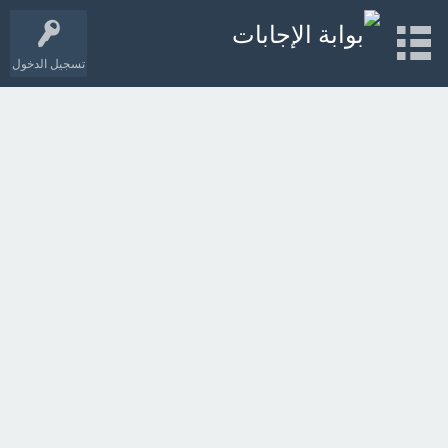
تسجيل الدخول