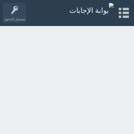
تسجيل الدخول