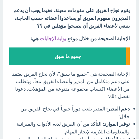
يقوم نجاح الفريق على مقومات معينة، ففيما يجب أن يدعم
المديرون مفهوم الفريق أو يساعدوا أعضائه حسب الحاجة،
ينبغي لأعضاء الفريق أن يصبحوا مؤهلين في ؟؟
الإجابة الصحيحة من خلال موقع
بوابة الإجابات
هي:
جميع ما سبق
الإجابة الصحيحة هي "جميع ما سبق"، لأن نجاح الفريق يعتمد
على دعم متكامل من المدير وأعضاء الفريق معاً، ويتطلب
من الأعضاء اكتساب مجموعة متنوعة من المؤهلات. دعونا
نفصل ذلك:
دعم المدير:
المدير يلعب دوراً حيوياً في نجاح الفريق من
خلال:
توفير الموارد:
التأكد من أن الفريق لديه الأدوات والميزانية
والمعلومات اللازمة لإنجاز المهام.