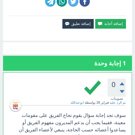
1
إجابة وحدة
0
تصويتات
تم الرد عليه
فبراير 20
بواسطة
ابوعبدالله
سوف تجد إجابة سؤال يقوم نجاح الفريق على مقومات
معينة، ففيما يجب أن يدعم المديرون مفهوم الفريق أو
يساعدوا أعضائه حسب الحاجة، ينبغي لأعضاء الفريق أن