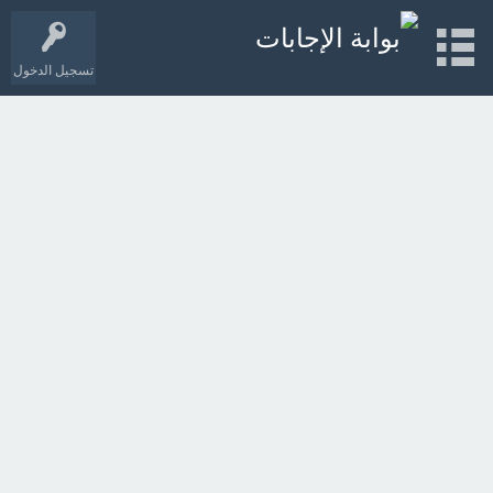
تسجيل الدخول