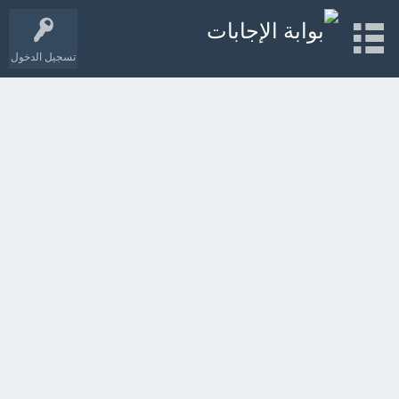
تسجيل الدخول