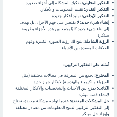
التفكير التحليلي:
تفكيك المشكلة إلى أجزاء صغيرة.
التفكير النقدي:
تقييم المعلومات والأفكار.
التفكير الإبداعي:
توليد أفكار جديدة.
إنشاء شيء جديد:
لا يقتصر على فهم الأجزاء، بل يهدف
إلى بناء شيء جديد كليًا يجمع بين هذه الأجزاء بطريقة
مبتكرة.
الرؤية الشاملة:
يتيح لك رؤية الصورة الكبيرة وفهم
العلاقات المعقدة بين الأشياء.
أمثلة على التفكير التركيبي:
المخترع:
يجمع بين المعرفة في مجالات مختلفة (مثل
الفيزياء والكيمياء والهندسة) لابتكار جهاز جديد.
الكاتب:
يمزج بين الأحداث والشخصيات والأفكار المختلفة
لإنشاء قصة مؤثرة.
حل المشكلات المعقدة:
عندما تواجه مشكلة معقدة، تحتاج
إلى التفكير التركيبي لدمج المعلومات من مصادر مختلفة
وإيجاد حل مبتكر.