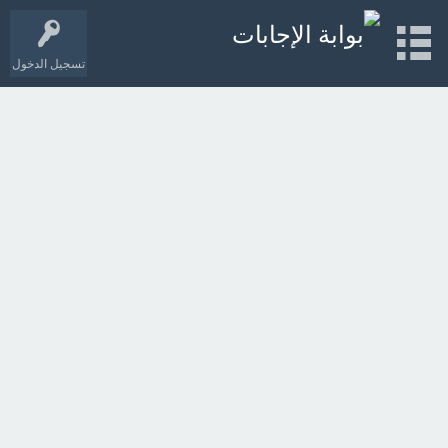
تسجيل الدخول