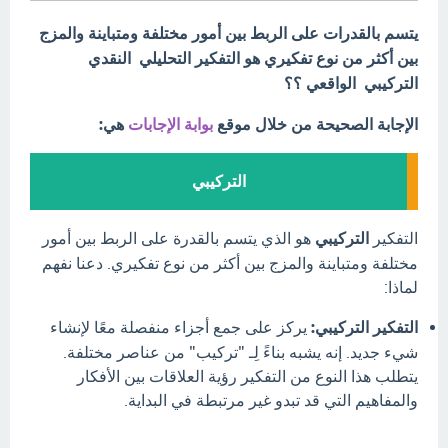
يتسم بالقدرات على الربط بين أمور مختلفة ومتباينة والمزج
بين أكثر من نوع تفكيري هو التفكير التحليلي النقدي
التركيبي الواقعي ؟؟
الإجابة الصحيحة من خلال موقع
بوابة الإجابات
هي:
التركيبي
التفكير
التركيبي
هو الذي يتسم بالقدرة على الربط بين أمور
مختلفة ومتباينة والمزج بين أكثر من نوع تفكيري. دعنا نفهم
لماذا:
التفكير التركيبي:
يركز على جمع أجزاء منفصلة معًا لإنشاء
شيء جديد. إنه يشبه بناءً لِـ "تركيب" من عناصر مختلفة.
يتطلب هذا النوع من التفكير رؤية العلاقات بين الأفكار
والمفاهيم التي قد تبدو غير مرتبطة في البداية.