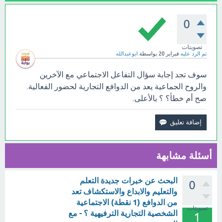
0
تصويتات
تم الرد عليه
فبراير 20
بواسطة
ابوعبدالله
سوف تجد إجابة سؤال التفاعل الاجتماعي مع الآخرين
والروح الجماعية يعد من الدوافع التجارية لحضور الفعالية.
صح أم خطأ؟ ؟ بالأعلى.
أسئلة مشابهة
البحث عن خبرات جديدة التعلم
0
والتعليم والابداع والاستكشاف تعد
من الدوافع (1 نقطة) الاجتماعية
تصويتات
الشخصية التجارية الترفيهية ؟ - مع
1