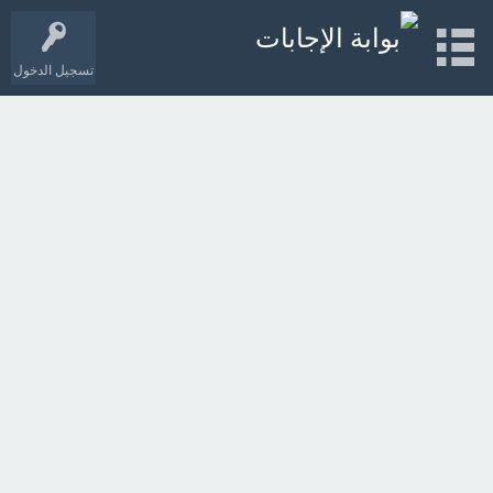
تسجيل الدخول