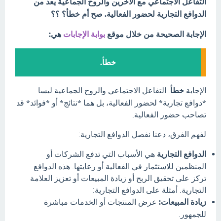
التفاعل الاجتماعي مع الآخرين والروح الجماعية يعد من
الدوافع التجارية لحضور الفعالية. صح أم خطأ؟ ؟؟
الإجابة الصحيحة من خلال موقع
بوابة الإجابات
هي:
خطأ.
الإجابة
خطأ
. التفاعل الاجتماعي والروح الجماعية ليسا
*دوافع تجارية* لحضور الفعالية، بل هما *نتائج* أو *فوائد* قد
تصاحب حضور الفعالية.
لفهم الفرق، دعنا نفصل الدوافع التجارية:
الدوافع التجارية
هي الأسباب التي تدفع الشركات أو
المنظمين للاستثمار في الفعالية أو رعايتها. هذه الدوافع
تركز على تحقيق الربح أو زيادة المبيعات أو تعزيز العلامة
التجارية. أمثلة على الدوافع التجارية:
زيادة المبيعات:
عرض المنتجات أو الخدمات مباشرة
للجمهور.