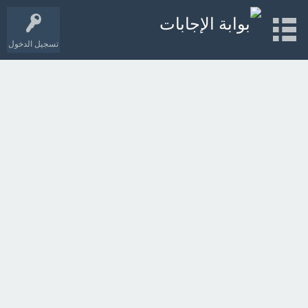
تسجيل الدخول