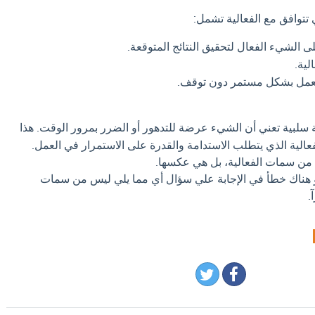
 تتوافق مع الفعالية تشمل:
ى الشيء الفعال لتحقيق النتائج المتوقعة.
لية.
لعمل بشكل مستمر دون توقف.
لبية تعني أن الشيء عرضة للتدهور أو الضرر بمرور الوقت. هذا
فعالية الذي يتطلب الاستدامة والقدرة على الاستمرار في العمل.
ت من سمات الفعالية، بل هي عكسها.
او هناك خطأ في الإجابة علي سؤال أي مما يلي ليس من سمات
.