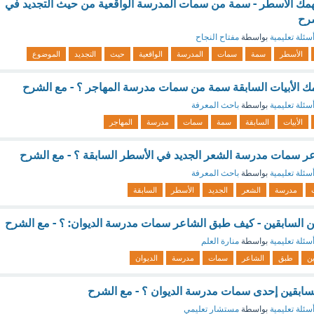
همك الأسطر - سمة من سمات المدرسة الواقعية من حيث التجديد في
شرح
سئلة تعليمية
بواسطة
مفتاح النجاح
الأسطر
سمة
سمات
المدرسة
الواقعية
حيث
التجديد
الموضوع
ك الأبيات السابقة سمة من سمات مدرسة المهاجر ؟ - مع الشرح
سئلة تعليمية
بواسطة
باحث المعرفة
الأبيات
السابقة
سمة
سمات
مدرسة
المهاجر
ر سمات مدرسة الشعر الجديد في الأسطر السابقة ؟ - مع الشرح
سئلة تعليمية
بواسطة
باحث المعرفة
مدرسة
الشعر
الجديد
الأسطر
السابقة
تين السابقين - كيف طبق الشاعر سمات مدرسة الديوان: ؟ - مع الشرح
سئلة تعليمية
بواسطة
منارة العلم
ين
طبق
الشاعر
سمات
مدرسة
الديوان
السابقين إحدى سمات مدرسة الديوان ؟ - مع الشرح
سئلة تعليمية
بواسطة
مستشار تعليمي