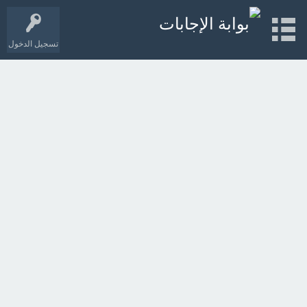
تسجيل الدخول