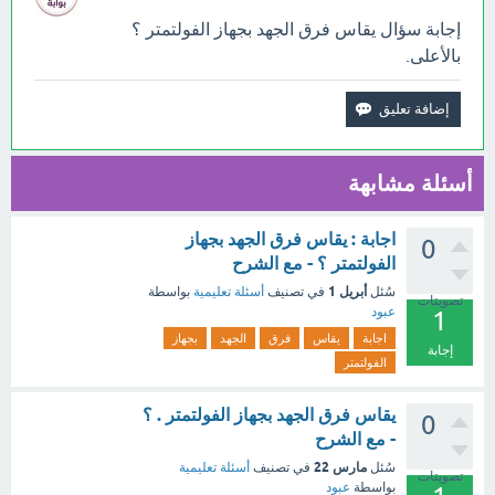
إجابة سؤال يقاس فرق الجهد بجهاز الفولتمتر ؟
بالأعلى.
أسئلة مشابهة
اجابة : يقاس فرق الجهد بجهاز
0
الفولتمتر ؟ - مع الشرح
أبريل 1
سُئل
في تصنيف
أسئلة تعليمية
بواسطة
تصويتات
عبود
1
اجابة
يقاس
فرق
الجهد
بجهاز
إجابة
الفولتمتر
يقاس فرق الجهد بجهاز الفولتمتر . ؟
0
- مع الشرح
مارس 22
سُئل
في تصنيف
أسئلة تعليمية
تصويتات
بواسطة
عبود