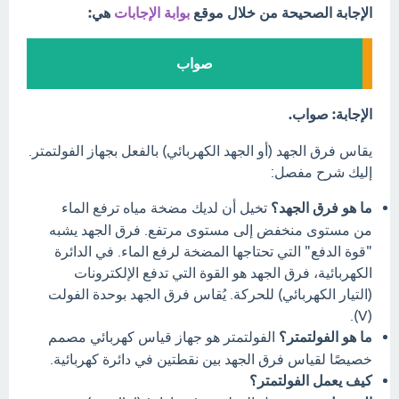
الإجابة الصحيحة من خلال موقع
بوابة الإجابات
هي:
صواب
الإجابة: صواب.
يقاس فرق الجهد (أو الجهد الكهربائي) بالفعل بجهاز الفولتمتر.
إليك شرح مفصل:
ما هو فرق الجهد؟
تخيل أن لديك مضخة مياه ترفع الماء
من مستوى منخفض إلى مستوى مرتفع. فرق الجهد يشبه
"قوة الدفع" التي تحتاجها المضخة لرفع الماء. في الدائرة
الكهربائية، فرق الجهد هو القوة التي تدفع الإلكترونات
(التيار الكهربائي) للحركة. يُقاس فرق الجهد بوحدة الفولت
(V).
ما هو الفولتمتر؟
الفولتمتر هو جهاز قياس كهربائي مصمم
خصيصًا لقياس فرق الجهد بين نقطتين في دائرة كهربائية.
كيف يعمل الفولتمتر؟