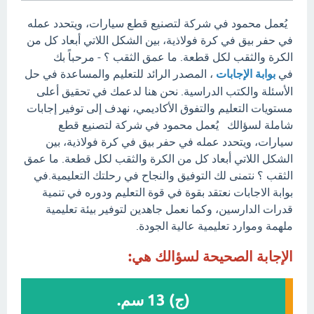
يُعمل محمود في شركة لتصنيع قطع سيارات، ويتحدد عمله
في حفر بيق في كرة فولاذية، بين الشكل اللاتي أبعاد كل من
الكرة والثقب لكل قطعة. ما عمق الثقب ؟ - مرحباً بك
في
بوابة الإجابات
، المصدر الرائد للتعليم والمساعدة في حل
الأسئلة والكتب الدراسية. نحن هنا لدعمك في تحقيق أعلى
مستويات التعليم والتفوق الأكاديمي، نهدف إلى توفير إجابات
شاملة لسؤالك يُعمل محمود في شركة لتصنيع قطع
سيارات، ويتحدد عمله في حفر بيق في كرة فولاذية، بين
الشكل اللاتي أبعاد كل من الكرة والثقب لكل قطعة. ما عمق
الثقب ؟ نتمنى لك التوفيق والنجاح في رحلتك التعليمية.في
بوابة الاجابات نعتقد بقوة في قوة التعليم ودوره في تنمية
قدرات الدارسين، وكما نعمل جاهدين لتوفير بيئة تعليمية
ملهمة وموارد تعليمية عالية الجودة.
الإجابة الصحيحة لسؤالك هي:
(ج) 13 سم.