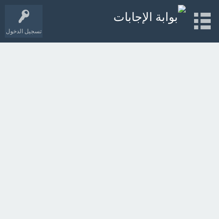
تسجيل الدخول