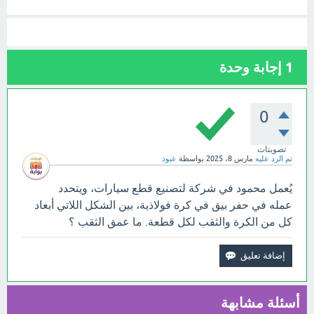
1
إجابة وحدة
0
تصويتات
تم الرد عليه
مارس 8، 2025
بواسطة
عبود
يُعمل محمود في شركة لتصنيع قطع سيارات، ويتحدد
عمله في حفر بيق في كرة فولاذية، بين الشكل اللاتي أبعاد
كل من الكرة والثقب لكل قطعة. ما عمق الثقب ؟
أسئلة مشابهة