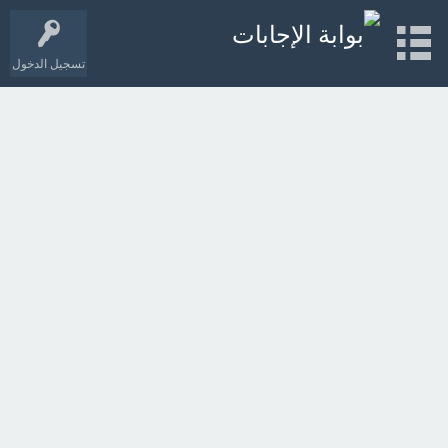
تسجيل الدخول