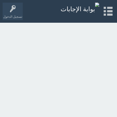
تسجيل الدخول