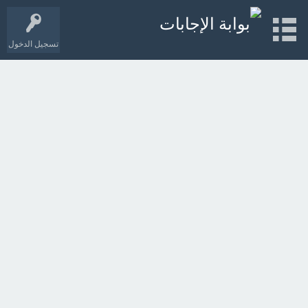
تسجيل الدخول