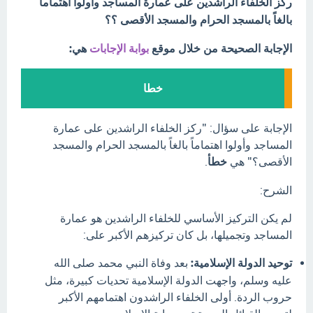
ركز الخلفاء الراشدين على عمارة المساجد وأولوا اهتماماً
بالغاً بالمسجد الحرام والمسجد الأقصى ؟؟
الإجابة الصحيحة من خلال موقع
بوابة الإجابات
هي:
خطا
الإجابة على سؤال: "ركز الخلفاء الراشدين على عمارة
المساجد وأولوا اهتماماً بالغاً بالمسجد الحرام والمسجد
الأقصى؟" هي
خطأ
.
الشرح:
لم يكن التركيز الأساسي للخلفاء الراشدين هو عمارة
المساجد وتجميلها، بل كان تركيزهم الأكبر على:
توحيد الدولة الإسلامية:
بعد وفاة النبي محمد صلى الله
عليه وسلم، واجهت الدولة الإسلامية تحديات كبيرة، مثل
حروب الردة. أولى الخلفاء الراشدون اهتمامهم الأكبر