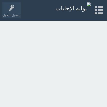
تسجيل الدخول