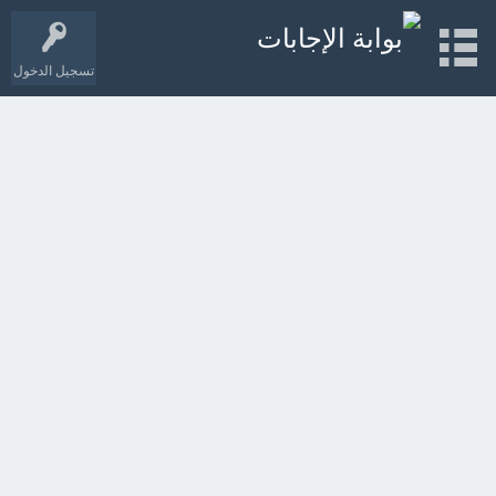
تسجيل الدخول