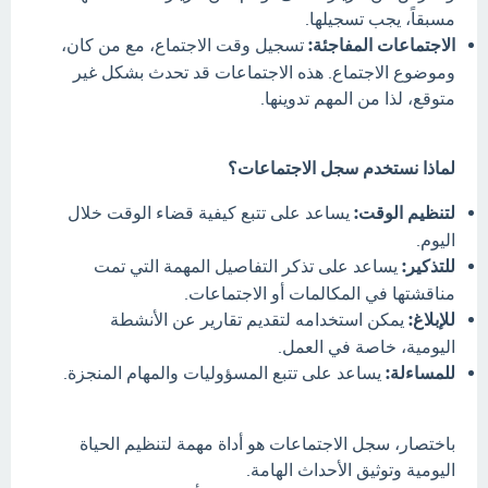
مسبقاً، يجب تسجيلها.
الاجتماعات المفاجئة:
تسجيل وقت الاجتماع، مع من كان،
وموضوع الاجتماع. هذه الاجتماعات قد تحدث بشكل غير
متوقع، لذا من المهم تدوينها.
لماذا نستخدم سجل الاجتماعات؟
لتنظيم الوقت:
يساعد على تتبع كيفية قضاء الوقت خلال
اليوم.
للتذكير:
يساعد على تذكر التفاصيل المهمة التي تمت
مناقشتها في المكالمات أو الاجتماعات.
للإبلاغ:
يمكن استخدامه لتقديم تقارير عن الأنشطة
اليومية، خاصة في العمل.
للمساءلة:
يساعد على تتبع المسؤوليات والمهام المنجزة.
باختصار، سجل الاجتماعات هو أداة مهمة لتنظيم الحياة
اليومية وتوثيق الأحداث الهامة.