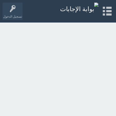
تسجيل الدخول