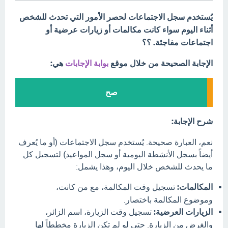
يُستخدم سجل الاجتماعات لحصر الأمور التي تحدث للشخص
أثناء اليوم سواء كانت مكالمات أو زيارات عرضية أو
اجتماعات مفاجئة. ؟؟
الإجابة الصحيحة من خلال موقع
بوابة الإجابات
هي:
صح
شرح الإجابة:
نعم، العبارة صحيحة. يُستخدم سجل الاجتماعات (أو ما يُعرف
أيضاً بسجل الأنشطة اليومية أو سجل المواعيد) لتسجيل كل
ما يحدث للشخص خلال اليوم، وهذا يشمل:
المكالمات:
تسجيل وقت المكالمة، مع من كانت،
وموضوع المكالمة باختصار.
الزيارات العرضية:
تسجيل وقت الزيارة، اسم الزائر،
والغرض من الزيارة. حتى لو لم تكن الزيارة مخططاً لها