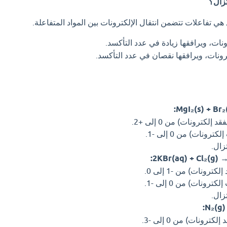
تزال؟
هي تفاعلات تتضمن انتقال الإلكترونات بين المواد المتفاعلة.
نات، ويرافقها زيادة في عدد التأكسد.
ونات، ويرافقها نقصان في عدد التأكسد.
زال.
زال.