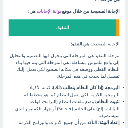
الإجابة الصحيحة من خلال موقع
بوابة الإجابات
هي:
التنفيذ.
الإجابة الصحيحة هي
التنفيذ
.
مرحلة التنفيذ هي المرحلة التي يتحول فيها التصميم والتحليل
إلى واقع ملموس. ببساطة، هي المرحلة التي يتم فيها بناء
النظام الفعلي ووضعه في مكانه الصحيح لكي يعمل. إليك
تفصيل لما يحدث في هذه المرحلة:
البرمجة (إذا كان النظام يتطلب ذلك):
كتابة الأكواد
البرمجية اللازمة لكي يعمل النظام كما هو مخطط له.
تثبيت النظام:
وضع ملفات النظام (البرامج، قواعد
البيانات، إلخ) على الخادم (Server) أو جهاز الكمبيوتر الذي
سيستضيفه.
إعداد البيئة:
التأكد من أن جميع الأدوات والبرامج اللازمة