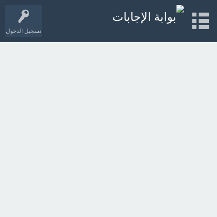
تسجيل الدخول