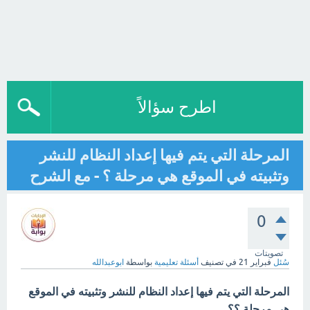
اطرح سؤالاً
المرحلة التي يتم فيها إعداد النظام للنشر
وتثبيته في الموقع هي مرحلة ؟ - مع الشرح
0
تصويتات
سُئل
فبراير 21
في تصنيف
أسئلة تعليمية
بواسطة
ابوعبدالله
المرحلة التي يتم فيها إعداد النظام للنشر وتثبيته في الموقع
هي مرحلة ؟؟