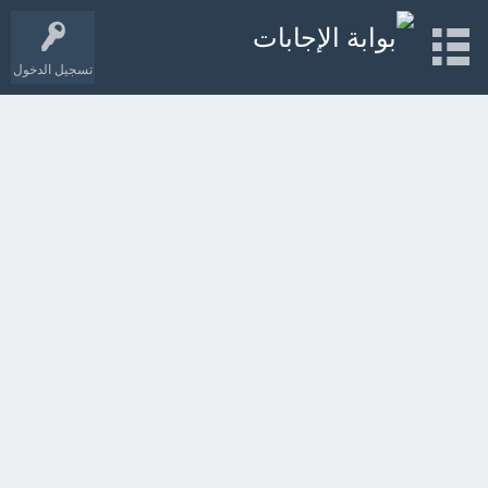
تسجيل الدخول