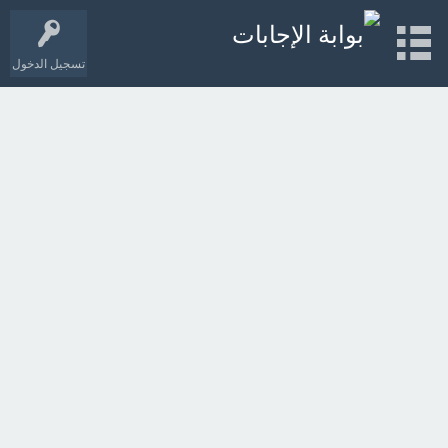
تسجيل الدخول