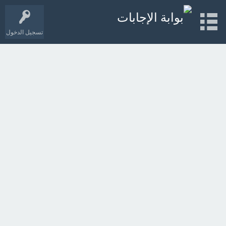
تسجيل الدخول