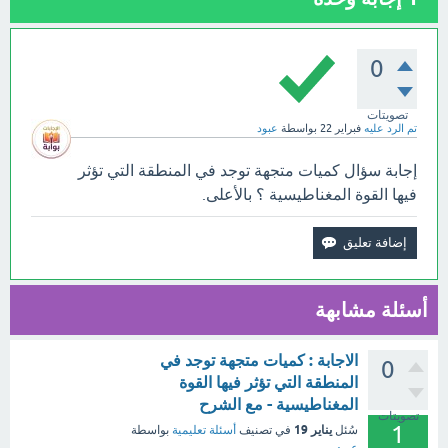
0
تصويتات
تم الرد عليه
فبراير 22
بواسطة
عبود
إجابة سؤال كميات متجهة توجد في المنطقة التي تؤثر
فيها القوة المغناطيسية ؟ بالأعلى.
أسئلة مشابهة
الاجابة : كميات متجهة توجد في
0
المنطقة التي تؤثر فيها القوة
المغناطيسية - مع الشرح
تصويتات
1
يناير 19
سُئل
في تصنيف
أسئلة تعليمية
بواسطة