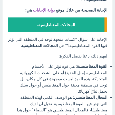
الإجابة الصحيحة من خلال موقع
بوابة الإجابات
هي:
المجالات المغناطيسية.
الإجابة على سؤال "كميات متجهة توجد في المنطقة التي تؤثر
فيها القوة المغناطيسية؟" هي
المجالات المغناطيسية
.
لفهم ذلك، دعنا نفصل الفكرة:
القوة المغناطيسية:
هي قوة تؤثر على الأجسام
المغناطيسية (مثل الحديد) أو على الشحنات الكهربائية
المتحركة. هذه القوة ليست موجودة في كل مكان، بل
توجد في منطقة معينة حول المغناطيس أو حول سلك
يحمل تيارًا كهربائيًا.
المجال المغناطيسي:
هو الوصف الكمي لهذه المنطقة
التي تؤثر فيها القوة المغناطيسية. تخيل أن لديك
مغناطيسًا، فالمجال المغناطيسي هو "الفضاء" حول هذا