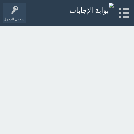
تسجيل الدخول