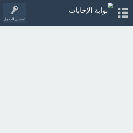
تسجيل الدخول