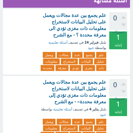
أسئلة مشابهة
علم يجمع بين عدة مجالات ويعمل
0
على تحليل البيانات لاستخراج
معلومات ذات مغزى تؤدي الى
تصويتات
معرفة محددة ؟ - مع الشرح
1
فبراير 24
سُئل
في تصنيف
أسئلة تعليمية
إجابة
بواسطة
عبود
علم
يجمع
عدة
مجالات
ويعمل
تحليل
البيانات
لاستخراج
معلومات
ذات
مغزى
تؤدي
معرفة
محددة
علم يجمع بين عدة مجالات ويعمل
0
على تحليل البيانات لاستخراج
معلومات ذات مغزى تؤدي إلى
تصويتات
معرفة محددة~ - مع الشرح
1
يناير 4
سُئل
في تصنيف
أسئلة تعليمية
بواسطة
إجابة
عبود
علم
يجمع
عدة
مجالات
ويعمل
تحليل
البيانات
لاستخراج
معلومات