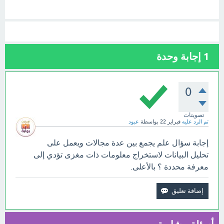
1
إجابة وحدة
0
تصويتات
تم الرد عليه
فبراير 22
بواسطة
عبود
إجابة سؤال علم يجمع بين عدة مجالات ويعمل على
تحليل البيانات لاستخراج معلومات ذات مغزى تؤدي إلى
معرفة محددة ؟ بالأعلى.