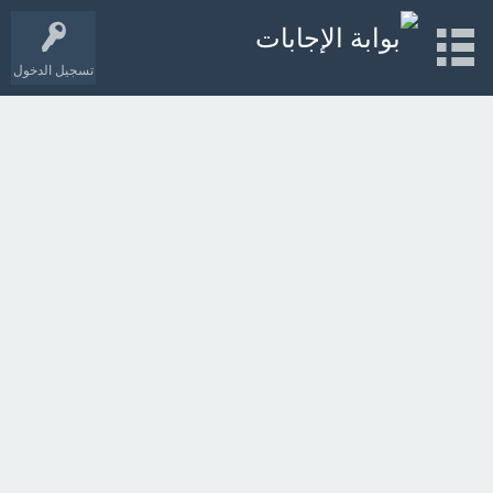
تسجيل الدخول