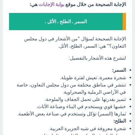
الإجابة الصحيحة من خلال موقع
بوابة الإجابات
هي:
السمر . الطلح . الأثل .
الإجابة الصحيحة لسؤال "من الأشجار في دول مجلس
التعاون؟" هي: السمر، الطلح، الأثل.
لنشرح هذه الأشجار بالتفصيل:
السمر:
شجرة معمرة، تعيش لفترة طويلة.
تنتشر في مناطق مختلفة من دول مجلس التعاون، خاصة
في الأراضي الرملية والصحراوية.
تتميز بقدرتها على تحمل الجفاف والملوحة.
خشبها قوي ويستخدم في البناء وصناعة الأثاث.
ثمارها (السمر) تؤكل وتستخدم في صناعة بعض الأطعمة.
الطلح:
شجرة معروفة في شبه الجزيرة العربية.