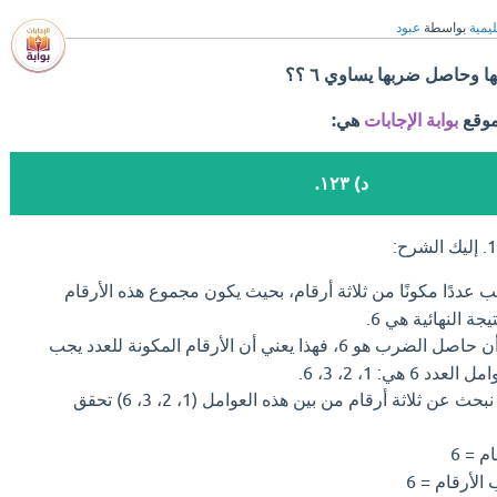
ليمية
بواسطة
عبود
 وحاصل ضربها يساوي ٦ ؟؟
موقع
بوابة الإجابات
هي:
د) ۱۲۳.
عددًا مكونًا من ثلاثة أرقام، بحيث يكون مجموع هذه الأرقام
ة النهائية هي 6.
بما أن حاصل الضرب هو 6، فهذا يعني أن الأرقام المكونة للعدد يجب
الآن، نبحث عن ثلاثة أرقام من بين هذه العوامل (1، 2، 3، 6) تحقق
 = 6
أرقام = 6