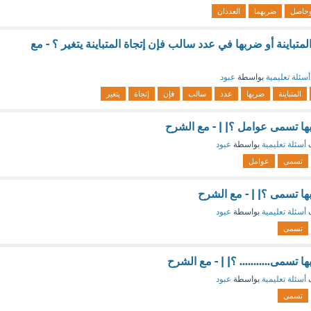
حاصل
ضربهما
العددان
لمتباينة أو ضربها في عدد سالب فإن إتجاة المتباينة يتغير ؟ - مع
أسئلة تعليمية
بواسطة
عبود
المتباينة
ضربها
عدد
سالب
فإن
إتجاة
يتغير
بها تسمى عوامل ؟| | - مع الشرح
ف
أسئلة تعليمية
بواسطة
عبود
تسمى
عوامل
بها تسمى ؟| | - مع الشرح
ف
أسئلة تعليمية
بواسطة
عبود
تسمى
ا تسمى........... ؟| | - مع الشرح
ف
أسئلة تعليمية
بواسطة
عبود
تسمى