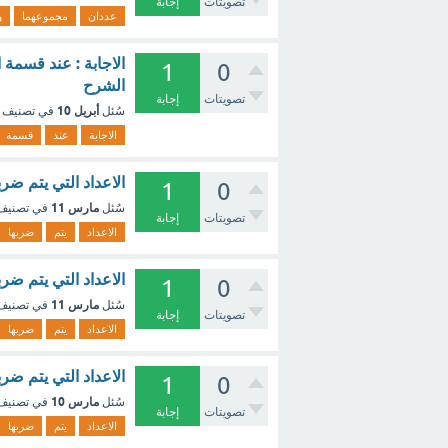
تصويتات
إجابة
عددان
مجموعهما
و
الاجابة : عند قسمة ا
1
0
الشرح
تصويتات
إجابة
أبريل 10
سُئل
في تصنيف
الاجابة
عند
قسمة
الاعداد التي يتم ضر
1
0
مارس 11
سُئل
في تصني
تصويتات
إجابة
الاعداد
يتم
ضربها
الاعداد التي يتم ضر
1
0
مارس 11
سُئل
في تصني
تصويتات
إجابة
الاعداد
يتم
ضربها
الاعداد التي يتم ضربه
1
0
مارس 10
سُئل
في تصني
تصويتات
إجابة
الاعداد
يتم
ضربها