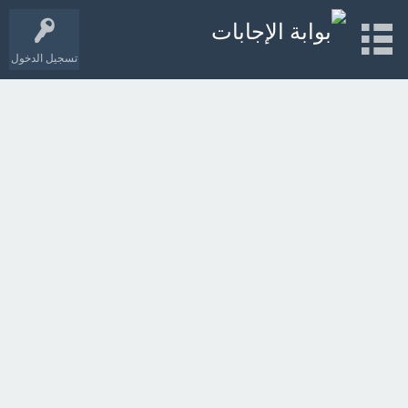
تسجيل الدخول