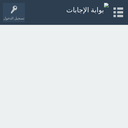
تسجيل الدخول