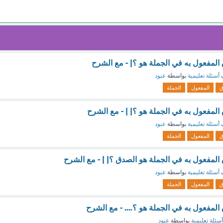
لمفعول به في الجملة هو ؟| - مع الشرح
ف
أسئلة تعليمية
بواسطة
عبود
ق
المفعول
الجملة
لمفعول به في الجملة هو ؟| | - مع الشرح
ف
أسئلة تعليمية
بواسطة
عبود
ق
المفعول
الجملة
لمفعول به في الجملة هو الصدق ؟| | - مع الشرح
ف
أسئلة تعليمية
بواسطة
عبود
ق
المفعول
الجملة
لمفعول به في الجملة هو ؟.... - مع الشرح
أسئلة تعليمية
بواسطة
عبود