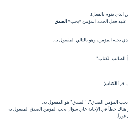
الذي يقوم بالفعل).
 عليه فعل الحب. المؤمن *يحب*
الصدق
.
ي يحبه المؤمن، وهو بالتالي المفعول به.
 الطالب الكتاب".
ب قرأ
الكتاب
)
حب المؤمن الصدق"، "الصدق" هو المفعول به.
او هناك خطأ في الإجابة علي سؤال يحب المؤمن الصدق المفعول به
فورآ.