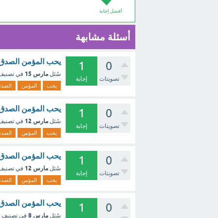
أفضل إجابة
أسئلة مشابهة
يحب المؤمن الصدق ا
1
0
مارس 15
سُئل
في تصني
تصويتات
إجابة
يحب
المؤمن
الصد
يحب المؤمن الصدق ا
1
0
مارس 12
سُئل
في تصني
تصويتات
إجابة
يحب
المؤمن
الصد
يحب المؤمن الصدق ا
1
0
مارس 12
سُئل
في تصني
تصويتات
إجابة
يحب
المؤمن
الصد
يحب المؤمن الصدق ا
1
0
مارس 8
سُئل
في تصنيف