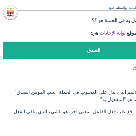
ليمية
بواسطة
عبود
 به في الجملة هو ؟؟
موقع
بوابة الإجابات
هي:
الصدق
ق".
اسم الذي يدل على المحبوب في الجملة "يحب المؤمن الصدق".
 هو "المفعول به".
وقع عليه فعل الفاعل. بمعنى آخر، هو الشيء الذي يتلقى الفعل.