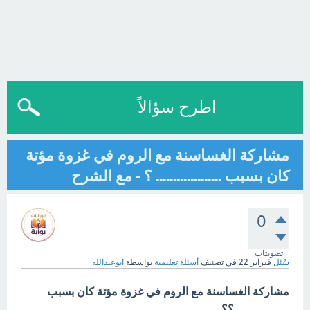
اطرح سؤالاً
مشاركة الغساسنة مع الروم في غزوة مؤتة
كان بسبب ................... ؟ - مع الشرح
0
تصويتات
سُئل
فبراير 22
في تصنيف
أسئلة تعليمية
بواسطة
ابوعبدالله
مشاركة الغساسنة مع الروم في غزوة مؤتة كان بسبب
................... ؟؟