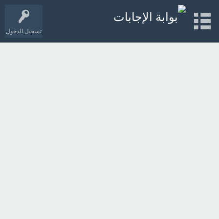
تسجيل الدخول