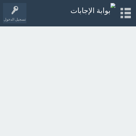
تسجيل الدخول