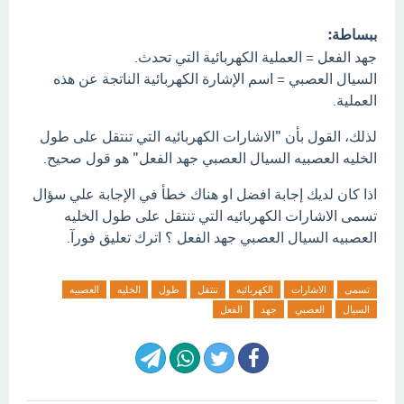
ببساطة:
جهد الفعل = العملية الكهربائية التي تحدث.
السيال العصبي = اسم الإشارة الكهربائية الناتجة عن هذه
العملية.
لذلك، القول بأن "الاشارات الكهربائيه التي تنتقل على طول
الخليه العصبيه السيال العصبي جهد الفعل" هو قول صحيح.
اذا كان لديك إجابة افضل او هناك خطأ في الإجابة علي سؤال
تسمى الاشارات الكهربائيه التي تنتقل على طول الخليه
العصبيه السيال العصبي جهد الفعل ؟ اترك تعليق فورآ.
تسمى
الاشارات
الكهربائيه
تنتقل
طول
الخليه
العصبيه
السيال
العصبي
جهد
الفعل