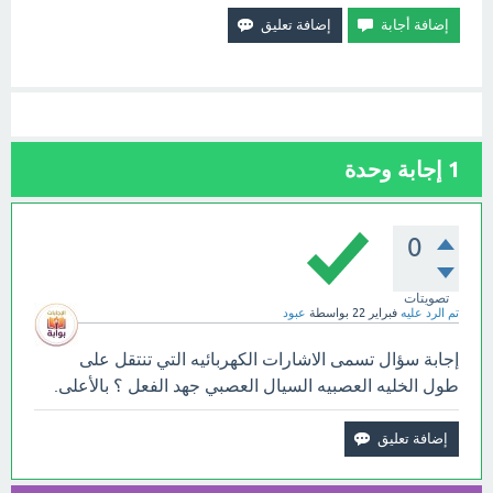
1
إجابة وحدة
0
تصويتات
تم الرد عليه
فبراير 22
بواسطة
عبود
إجابة سؤال تسمى الاشارات الكهربائيه التي تنتقل على
طول الخليه العصبيه السيال العصبي جهد الفعل ؟ بالأعلى.