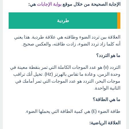
الإجابة الصحيحة من خلال موقع
بوابة الإجابات
هي:
طردية
العلاقة بين تردد الضوء وطاقته هي علاقة طردية. هذا يعني
أنه كلما زاد تردد الضوء، زادت طاقته، والعكس صحيح.
ما هو التردد؟
التردد (ν) هو عدد الموجات الكاملة التي تمر بنقطة معينة في
وحدة الزمن، وعادة ما تقاس بالهرتز (Hz). تخيل أنك تراقب
موجات البحر، التردد هو عدد الموجات التي تمر أمامك في
الثانية الواحدة.
ما هي الطاقة؟
طاقة الضوء (E) هي كمية الطاقة التي يحملها الضوء.
العلاقة الرياضية: