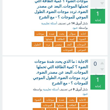
موجات الضوء ؟ كمية الطاقة التي
تحملها الموجات. البعد عن مصدر
تصويتات
الضوء. تردد موجات الضوء. الطول
1
الموجي للموجات ؟ - مع الشرح
إجابة
أبريل 14
سُئل
في تصنيف
أسئلة تعليمية
بواسطة
عبود
اجابة
سؤال
يحدد
شدة
موجات
الضوء
كمية
الطاقة
تحملها
الموجات
البعد
مصدر
تردد
الطول
الموجي
للموجات
الاجابة : ما الذي يحدد شدة موجات
0
الضوء ؟ كمية الطاقة التي تحملها
الموجات. البعد عن مصدر الضوء.
تصويتات
تردد موجات الضوء. الطول الموجي
1
للموجات ؟ - مع الشرح
إجابة
أبريل 9
سُئل
في تصنيف
أسئلة تعليمية
بواسطة
عبود
الاجابة
يحدد
شدة
موجات
الضوء
كمية
الطاقة
تحملها
الموجات