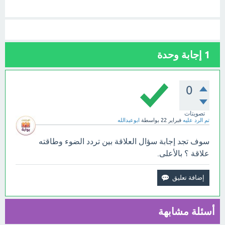
1
إجابة وحدة
0
تصويتات
تم الرد عليه
فبراير 22
بواسطة
ابوعبدالله
سوف تجد إجابة سؤال العلاقة بين تردد الضوء وطاقته
علاقة ؟ بالأعلى.
أسئلة مشابهة