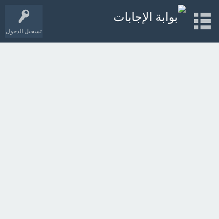
تسجيل الدخول