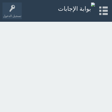
تسجيل الدخول