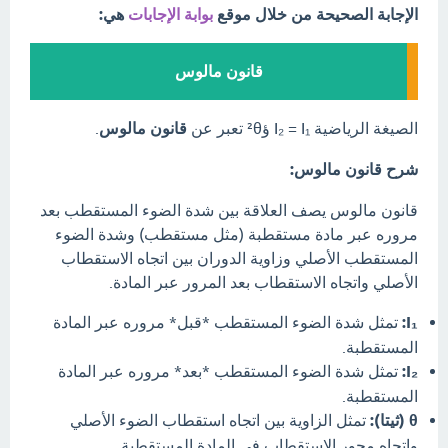
الإجابة الصحيحة من خلال موقع
بوابة الإجابات
هي:
قانون مالوس
الصيغة الرياضية I₂ = I₁ ؤ²θ تعبر عن
قانون مالوس
.
شرح قانون مالوس:
قانون مالوس يصف العلاقة بين شدة الضوء المستقطب بعد
مروره عبر مادة مستقطبة (مثل مستقطب) وشدة الضوء
المستقطب الأصلي وزاوية الدوران بين اتجاه الاستقطاب
الأصلي واتجاه الاستقطاب بعد المرور عبر المادة.
I₁:
تمثل شدة الضوء المستقطب *قبل* مروره عبر المادة
المستقطبة.
I₂:
تمثل شدة الضوء المستقطب *بعد* مروره عبر المادة
المستقطبة.
θ (ثيتا):
تمثل الزاوية بين اتجاه استقطاب الضوء الأصلي
واتجاه محور الاستقطاب في المادة المستقطبة.