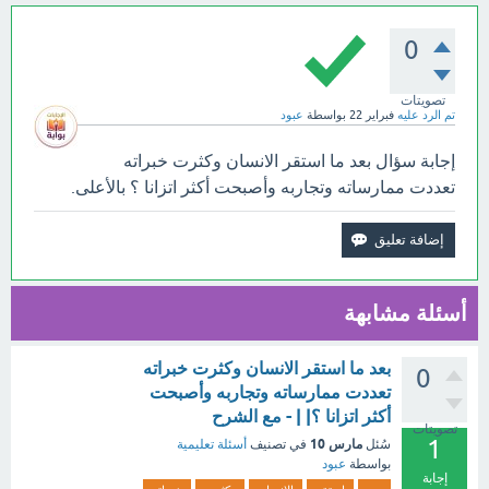
0
تصويتات
تم الرد عليه
فبراير 22
بواسطة
عبود
إجابة سؤال بعد ما استقر الانسان وكثرت خبراته
تعددت ممارساته وتجاربه وأصبحت أكثر اتزانا ؟ بالأعلى.
أسئلة مشابهة
بعد ما استقر الانسان وكثرت خبراته
0
تعددت ممارساته وتجاربه وأصبحت
أكثر اتزانا ؟| | - مع الشرح
تصويتات
1
مارس 10
سُئل
في تصنيف
أسئلة تعليمية
بواسطة
عبود
إجابة