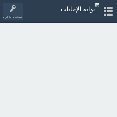
تسجيل الدخول