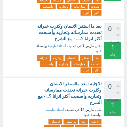
بعد
استقر
الانسان
وكثرت
خبراته
تعددت
ممارساته
وتجاربه
وأصبحت
أكثر
اتزانا
بعد ما استقر الانسان وكثرت خبراته
0
تعددت ممارساته وتجاربه وأصبحت
أكثر اتزانا ؟.... - مع الشرح
تصويتات
1
مارس 7
سُئل
في تصنيف
أسئلة تعليمية
بواسطة
عبود
إجابة
بعد
استقر
الانسان
وكثرت
خبراته
تعددت
ممارساته
وتجاربه
وأصبحت
أكثر
اتزانا
الاجابة : بعد مااستقر الانسان
0
وكثرت خبراته تعددت ممارساته
وتجاربه وأصبحت أكثر اتزانا ؟.. - مع
تصويتات
الشرح
1
مارس 24
سُئل
في تصنيف
أسئلة تعليمية
إجابة
بواسطة
عبود
الاجابة
بعد
مااستقر
الانسان