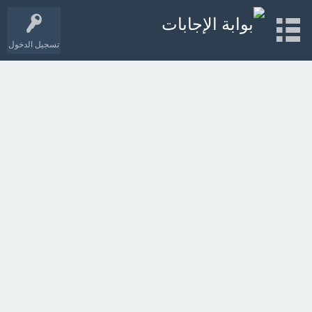
تسجيل الدخول