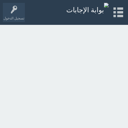
تسجيل الدخول