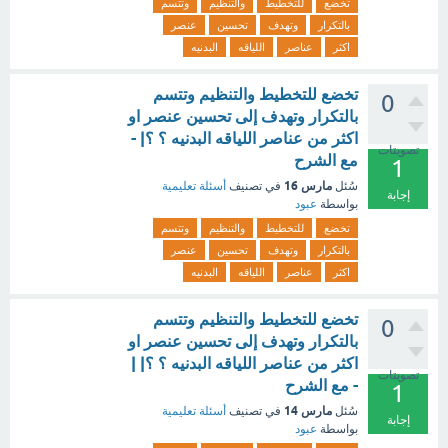
تخضع
للتخطيط
والتنظيم
وتتسم
بالتكرار
وتهدف
تحسين
عنصر
اكثر
عناصر
اللياقه
البدنيه
تخضع للتخطيط والتنظيم وتتسم
0
بالتكرار وتهدف إلى تحسين عنصر او
اكثر من عناصر اللياقه البدنيه ؟ ؟| -
تصويتات
مع الشرح
1
مارس 16
سُئل
في تصنيف
أسئلة تعليمية
إجابة
بواسطة
عبود
تخضع
للتخطيط
والتنظيم
وتتسم
بالتكرار
وتهدف
تحسين
عنصر
اكثر
عناصر
اللياقه
البدنيه
تخضع للتخطيط والتنظيم وتتسم
0
بالتكرار وتهدف إلى تحسين عنصر او
اكثر من عناصر اللياقه البدنيه ؟ ؟| |
تصويتات
- مع الشرح
1
مارس 14
سُئل
في تصنيف
أسئلة تعليمية
إجابة
بواسطة
عبود