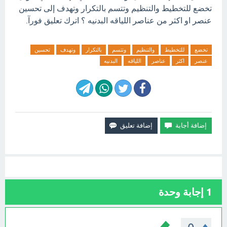
تخضع للتخطيط والتنظيم وتتسم بالتكرار وتهدف إلى تحسين
عنصر او اكثر من عناصر اللياقه البدنيه ؟ اترك تعليق فورآ.
تخضع
للتخطيط
والتنظيم
وتتسم
بالتكرار
وتهدف
تحسين
عنصر
اكثر
عناصر
اللياقه
البدنيه
1
إجابة وحدة