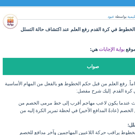
ليمية
بواسطة
عبود
الخطوط في كرة القدم رفع العلم عند اكتشاف حالة التسلل
موقع
بوابة الإجابات
هي:
صواب
اً. رفع العلم من قبل حكم الخطوط هو بالفعل من المهام الأساسية
 كرة القدم. إليك شرح مفصل:
ث عندما يكون لاعب مهاجم أقرب إلى خط مرمى الخصم من
لخصم (عادةً المدافع الأخير) في لحظة تمرير الكرة إليه من
لل:
طوط يراقب حركة اللاعبين المهاجمين وآخر مدافع للخصم