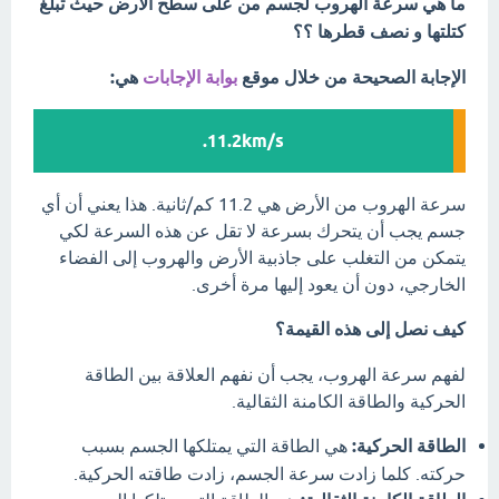
ما هي سرعة الهروب لجسم من على سطح الأرض حيث تبلغ
كتلتها و نصف قطرها ؟؟
الإجابة الصحيحة من خلال موقع
بوابة الإجابات
هي:
11.2km/s.
سرعة الهروب من الأرض هي 11.2 كم/ثانية. هذا يعني أن أي
جسم يجب أن يتحرك بسرعة لا تقل عن هذه السرعة لكي
يتمكن من التغلب على جاذبية الأرض والهروب إلى الفضاء
الخارجي، دون أن يعود إليها مرة أخرى.
كيف نصل إلى هذه القيمة؟
لفهم سرعة الهروب، يجب أن نفهم العلاقة بين الطاقة
الحركية والطاقة الكامنة الثقالية.
الطاقة الحركية:
هي الطاقة التي يمتلكها الجسم بسبب
حركته. كلما زادت سرعة الجسم، زادت طاقته الحركية.