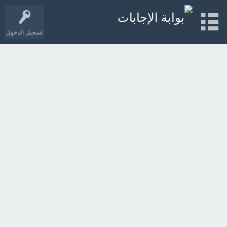
تسجيل الدخول