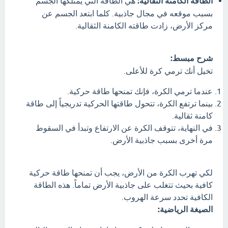
الطاقة الكامنة الثقالية:
هي الطاقة التي يمتلكها الجسم
بسبب موقعه في مجال جاذبية. كلما ابتعد الجسم عن
مركز الأرض، زادت طاقته الكامنة الثقالية.
شرح مبسط:
تخيل أنك ترمي كرة للأعلى.
عندما ترمي الكرة، فإنك تمنحها طاقة حركية.
بينما ترتفع الكرة، تتحول طاقتها الحركية تدريجياً إلى طاقة
كامنة ثقالية.
في النهاية، تتوقف الكرة عن الارتفاع وتبدأ في السقوط
مرة أخرى بسبب جاذبية الأرض.
لكي تهرب الكرة من الأرض، يجب أن تمنحها طاقة حركية
كافية بحيث تتغلب على جاذبية الأرض تماماً. هذه الطاقة
الكافية تحدد سرعة الهروب.
الصيغة الرياضية: