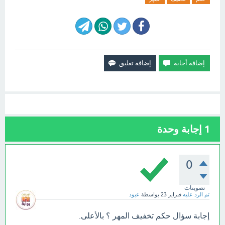
1
إجابة وحدة
0
تصويتات
تم الرد عليه
فبراير 23
بواسطة
عبود
إجابة سؤال حكم تخفيف المهر ؟ بالأعلى.