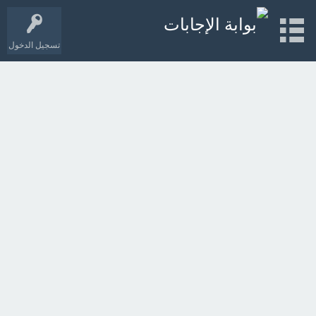
تسجيل الدخول