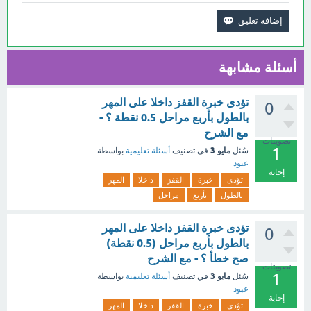
أسئلة مشابهة
تؤدى خبرة القفز داخلا على المهر
0
بالطول بأربع مراحل 0.5 نقطة ؟ -
مع الشرح
تصويتات
1
مايو 3
سُئل
في تصنيف
أسئلة تعليمية
بواسطة
عبود
إجابة
تؤدى
خبرة
القفز
داخلا
المهر
بالطول
بأربع
مراحل
تؤدى خبرة القفز داخلا على المهر
0
بالطول بأربع مراحل (0.5 نقطة)
صح خطأ ؟ - مع الشرح
تصويتات
1
مايو 3
سُئل
في تصنيف
أسئلة تعليمية
بواسطة
عبود
إجابة
تؤدى
خبرة
القفز
داخلا
المهر