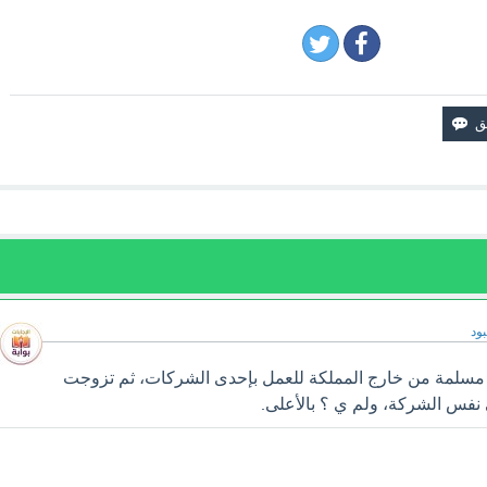
ود
مسلمة من خارج المملكة للعمل بإحدى الشركات، ثم تزوجت
فس الشركة، ولم ي ؟ بالأعلى.