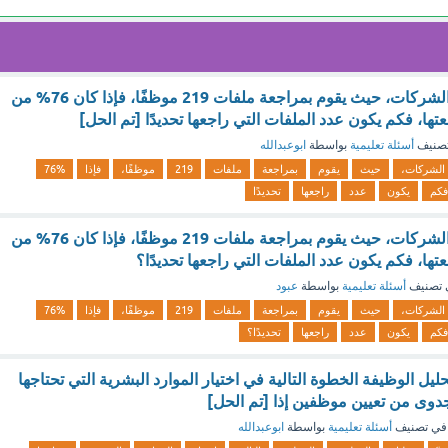
أحمد يعمل في أحد الشركات، حيث يقوم بمراجعة ملفات 219 موظفًا، فإذا كان 76% من
تها، فكم يكون عدد الملفات التي راجعها تحديدًا [تم الحل]
صنيف
أسئلة تعليمية
بواسطة
ابوعبدالله
الشركات،
حيث
يقوم
بمراجعة
ملفات
219
موظفًا،
فإذا
76%
فكم
يكون
عدد
راجعها
تحديدًا
أحمد يعمل في أحد الشركات، حيث يقوم بمراجعة ملفات 219 موظفًا، فإذا كان 76% من
تها، فكم يكون عدد الملفات التي راجعها تحديدًا؟
 تصنيف
أسئلة تعليمية
بواسطة
عبود
الشركات،
حيث
يقوم
بمراجعة
ملفات
219
موظفًا،
فإذا
76%
فكم
يكون
عدد
راجعها
تحديدًا؟
ّ تحليل الوظيفة الخطوة التالية في اختيار الموارد البشرية التي تحتاجها
جدوى من تعيين موظفين إذا [تم الحل]
في تصنيف
أسئلة تعليمية
بواسطة
ابوعبدالله