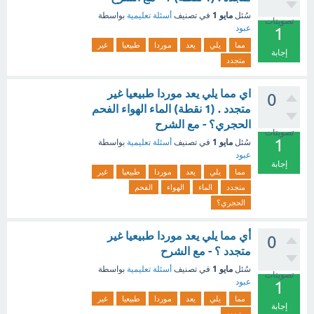
مايو 1
سُئل
في تصنيف
أسئلة تعليمية
بواسطة
تصويتات
عبود
1
مما
يلي
يعد
موردا
طبيعيا
غير
إجابة
متجدد
اي مما يلي يعد موردا طبيعيا غير
0
متجدد . (1 نقطة) الماء الهواء الفحم
الحجري؟ - مع الشرح
تصويتات
1
مايو 1
سُئل
في تصنيف
أسئلة تعليمية
بواسطة
عبود
إجابة
مما
يلي
يعد
موردا
طبيعيا
غير
متجدد
الماء
الهواء
الفحم
الحجري؟
أي مما يلي يعد موردا طبيعيا غير
0
متجدد ؟ - مع الشرح
مايو 1
سُئل
في تصنيف
أسئلة تعليمية
بواسطة
تصويتات
عبود
1
مما
يلي
يعد
موردا
طبيعيا
غير
إجابة