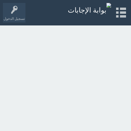
تسجيل الدخول