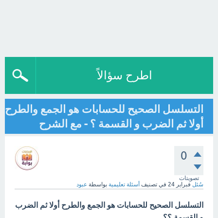
اطرح سؤالاً
التسلسل الصحيح للحسابات هو الجمع والطرح
أولا ثم الضرب و القسمة ؟ - مع الشرح
0
تصويتات
سُئل
فبراير 24
في تصنيف
أسئلة تعليمية
بواسطة
عبود
التسلسل الصحيح للحسابات هو الجمع والطرح أولا ثم الضرب
و القسمة ؟؟