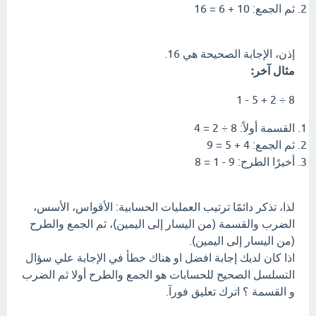
ثم الجمع: 10 + 6 = 16
إذن، الإجابة الصحيحة هي 16.
مثال آخر:
8 ÷ 2 + 5 - 1
القسمة أولاً: 8 ÷ 2 = 4
ثم الجمع: 4 + 5 = 9
أخيرًا الطرح: 9 - 1 = 8
لذا، تذكر دائمًا ترتيب العمليات الحسابية: الأقواس، الأسس،
الضرب والقسمة (من اليسار إلى اليمين)، ثم الجمع والطرح
(من اليسار إلى اليمين).
اذا كان لديك إجابة افضل او هناك خطأ في الإجابة علي سؤال
التسلسل الصحيح للحسابات هو الجمع والطرح أولا ثم الضرب
و القسمة ؟ اترك تعليق فورآ.