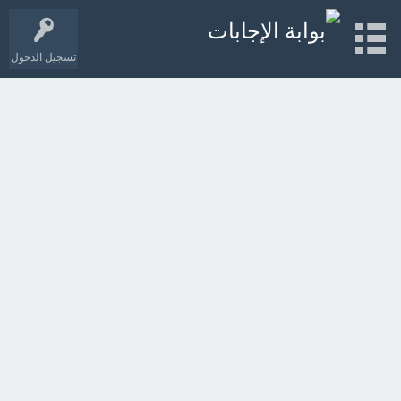
تسجيل الدخول