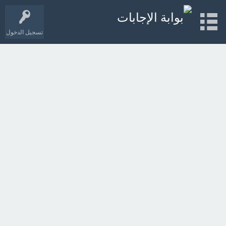
تسجيل الدخول