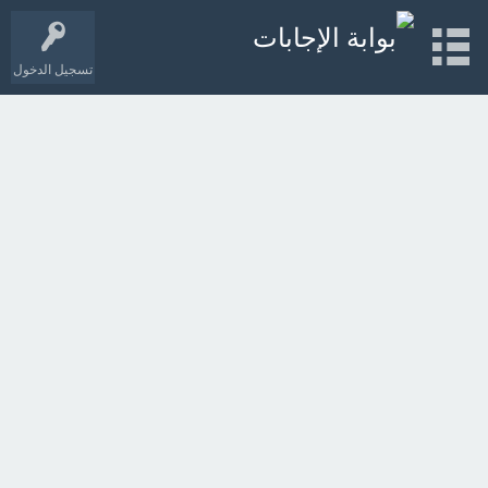
تسجيل الدخول