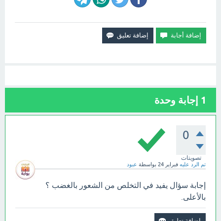
1
إجابة وحدة
0
تصويتات
تم الرد عليه
فبراير 24
بواسطة
عبود
إجابة سؤال يفيد في التخلص من الشعور بالغضب ؟
بالأعلى.