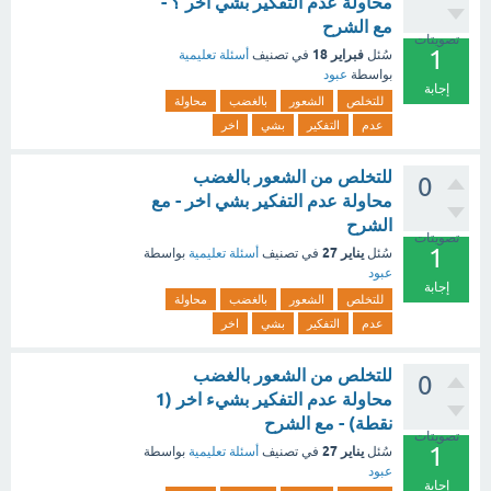
محاولة عدم التفكير بشي اخر ؟ -
مع الشرح
تصويتات
1
فبراير 18
سُئل
في تصنيف
أسئلة تعليمية
بواسطة
عبود
إجابة
للتخلص
الشعور
بالغضب
محاولة
عدم
التفكير
بشي
اخر
للتخلص من الشعور بالغضب
0
محاولة عدم التفكير بشي اخر - مع
الشرح
تصويتات
1
يناير 27
سُئل
في تصنيف
أسئلة تعليمية
بواسطة
عبود
إجابة
للتخلص
الشعور
بالغضب
محاولة
عدم
التفكير
بشي
اخر
للتخلص من الشعور بالغضب
0
محاولة عدم التفكير بشيء اخر (1
نقطة) - مع الشرح
تصويتات
1
يناير 27
سُئل
في تصنيف
أسئلة تعليمية
بواسطة
عبود
إجابة