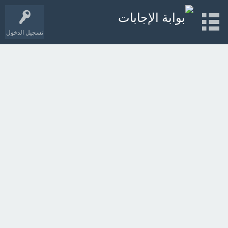
تسجيل الدخول