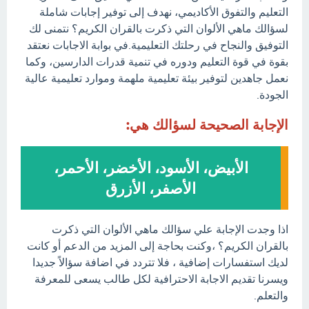
التعليم والتفوق الأكاديمي، نهدف إلى توفير إجابات شاملة
لسؤالك ماهي الألوان التي ذكرت بالقران الكريم؟ نتمنى لك
التوفيق والنجاح في رحلتك التعليمية.في بوابة الاجابات نعتقد
بقوة في قوة التعليم ودوره في تنمية قدرات الدارسين، وكما
نعمل جاهدين لتوفير بيئة تعليمية ملهمة وموارد تعليمية عالية
الجودة.
الإجابة الصحيحة لسؤالك هي:
الأبيض، الأسود، الأخضر، الأحمر،
الأصفر، الأزرق
اذا وجدت الإجابة علي سؤالك ماهي الألوان التي ذكرت
بالقران الكريم؟ ،وكنت بحاجة إلى المزيد من الدعم أو كانت
لديك استفسارات إضافية ، فلا تتردد في اضافة سؤالاً جديدا
ويسرنا تقديم الاجابة الاحترافية لكل طالب يسعى للمعرفة
والتعلم.