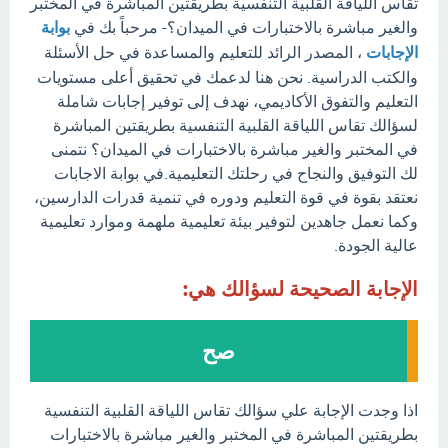
تقاس اللياقة القلبية التنفسية بطريقتين المباشرة في المختبر
والغير مباشرة بالاختبارات في الميدان؟- مرحباً بك في
بوابة
الإجابات
، المصدر الرائد للتعليم والمساعدة في حل الأسئلة
والكتب الدراسية. نحن هنا لدعمك في تحقيق أعلى مستويات
التعليم والتفوق الأكاديمي، نهدف إلى توفير إجابات شاملة
لسؤالك تقاس اللياقة القلبية التنفسية بطريقتين المباشرة
في المختبر والغير مباشرة بالاختبارات في الميدان؟ نتمنى
لك التوفيق والنجاح في رحلتك التعليمية.في بوابة الاجابات
نعتقد بقوة في قوة التعليم ودوره في تنمية قدرات الدارسين،
وكما نعمل جاهدين لتوفير بيئة تعليمية ملهمة وموارد تعليمية
عالية الجودة.
الإجابة الصحيحة لسؤالك هي:
صح
اذا وجدت الإجابة علي سؤالك تقاس اللياقة القلبية التنفسية
بطريقتين المباشرة في المختبر والغير مباشرة بالاختبارات