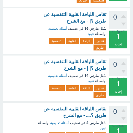
التنفسية
طريق
تقاس اللياقة القلبية التنفسية عن
0
طريق ؟| - مع الشرح
مارس 16
سُئل
في تصنيف
أسئلة تعليمية
تصويتات
بواسطة
عبود
1
تقاس
اللياقة
القلبية
التنفسية
إجابة
طريق
تقاس اللياقة القلبية التنفسية عن
0
طريق ؟| | - مع الشرح
مارس 14
سُئل
في تصنيف
أسئلة تعليمية
تصويتات
بواسطة
عبود
1
تقاس
اللياقة
القلبية
التنفسية
إجابة
طريق
تقاس اللياقة القلبية التنفسية عن
0
طريق ؟.... - مع الشرح
مارس 8
سُئل
في تصنيف
أسئلة تعليمية
بواسطة
تصويتات
عبود
1