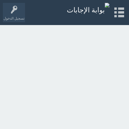
تسجيل الدخول