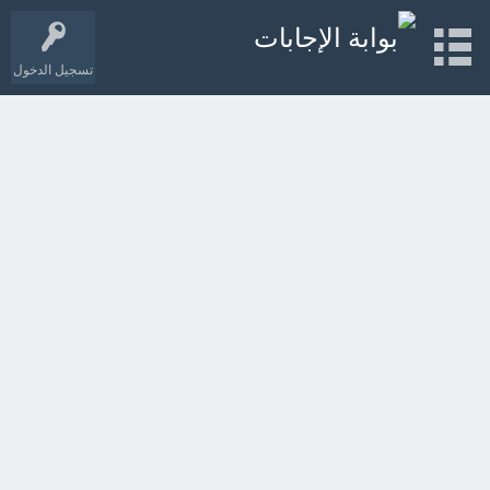
تسجيل الدخول