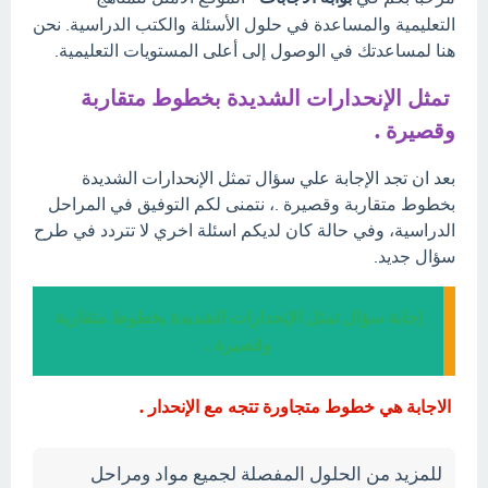
التعليمية والمساعدة في حلول الأسئلة والكتب الدراسية. نحن
هنا لمساعدتك في الوصول إلى أعلى المستويات التعليمية.
تمثل الإنحدارات الشديدة بخطوط متقاربة
وقصيرة .
بعد ان تجد الإجابة علي سؤال تمثل الإنحدارات الشديدة
بخطوط متقاربة وقصيرة .، نتمنى لكم التوفيق في المراحل
الدراسية، وفي حالة كان لديكم اسئلة اخري لا تتردد في طرح
سؤال جديد.
إجابة سؤال تمثل الإنحدارات الشديدة بخطوط متقاربة
وقصيرة .
الاجابة هي خطوط متجاورة تتجه مع الإنحدار .
للمزيد من الحلول المفصلة لجميع مواد ومراحل